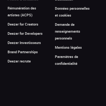
Rémunération des
Données personnelles
artistes (ACPS)
et cookies
Deezer for Creators
Demande de
renseignements
Deezer for Developers
personnels
Deezer Investisseurs
Mentions légales
Brand Partnerships
Paramètres de
Deezer recrute
confidentialité