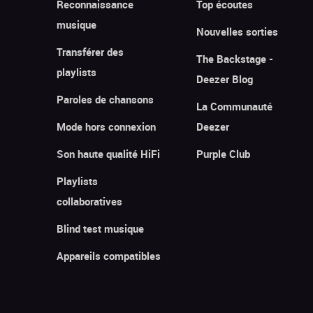
Reconnaissance
Top écoutes
musique
Nouvelles sorties
Transférer des
The Backstage -
playlists
Deezer Blog
Paroles de chansons
La Communauté
Mode hors connexion
Deezer
Son haute qualité HiFi
Purple Club
Playlists
collaboratives
Blind test musique
Appareils compatibles