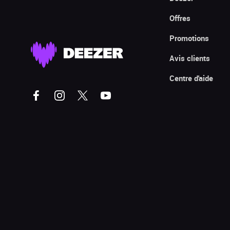
Offres
Promotions
Avis clients
Centre d'aide