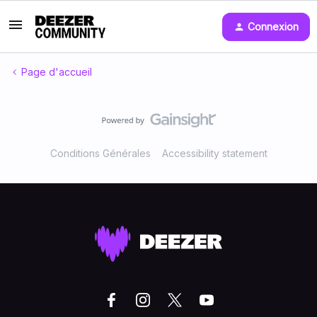
Connexion
Page d'accueil
Conditions Générales
Accessibility statement