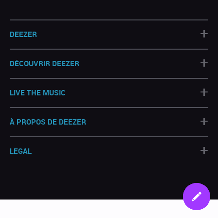
+
DEEZER
+
DÉCOUVRIR DEEZER
+
LIVE THE MUSIC
+
À PROPOS DE DEEZER
+
LEGAL