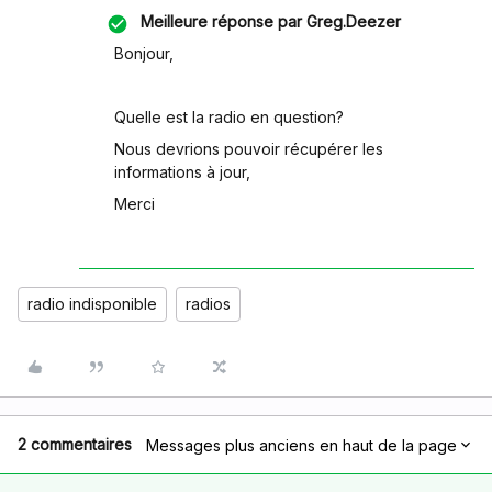
Meilleure réponse par
Greg.Deezer
Bonjour,
Quelle est la radio en question?
Nous devrions pouvoir récupérer les
informations à jour,
Merci
radio indisponible
radios
2 commentaires
Messages plus anciens en haut de la page