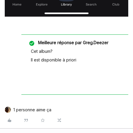
Meilleure réponse par
Greg.Deezer
Cet album?
Il est disponible à priori
1 personne aime ça