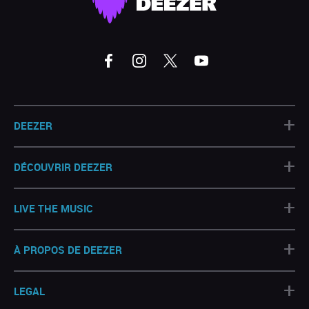
+
DEEZER
+
DÉCOUVRIR DEEZER
+
LIVE THE MUSIC
+
À PROPOS DE DEEZER
+
LEGAL