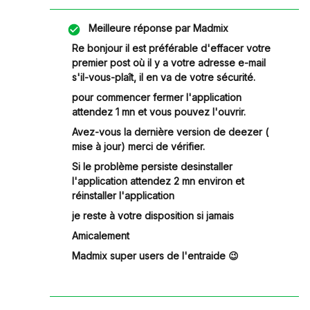
Meilleure réponse par
Madmix
Re bonjour il est préférable d'effacer votre
premier post où il y a votre adresse e-mail
s'il-vous-plaît, il en va de votre sécurité.
pour commencer fermer l'application
attendez 1 mn et vous pouvez l'ouvrir.
Avez-vous la dernière version de deezer (
mise à jour) merci de vérifier.
Si le problème persiste desinstaller
l'application attendez 2 mn environ et
réinstaller l'application
je reste à votre disposition si jamais
Amicalement
Madmix super users de l'entraide 😉