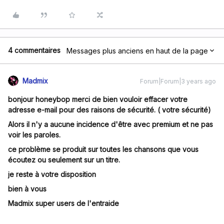
4 commentaires
Messages plus anciens en haut de la page
Madmix
Forum|Forum|3 years ago
bonjour honeybop merci de bien vouloir effacer votre
adresse e-mail pour des raisons de sécurité. ( votre sécurité)
Alors il n'y a aucune incidence d'être avec premium et ne pas
voir les paroles.
ce problème se produit sur toutes les chansons que vous
écoutez ou seulement sur un titre.
je reste à votre disposition
bien à vous
Madmix super users de l'entraide