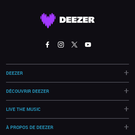
+
DEEZER
+
DÉCOUVRIR DEEZER
+
LIVE THE MUSIC
+
À PROPOS DE DEEZER