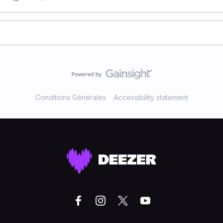
Conditions Générales
Accessibility statement