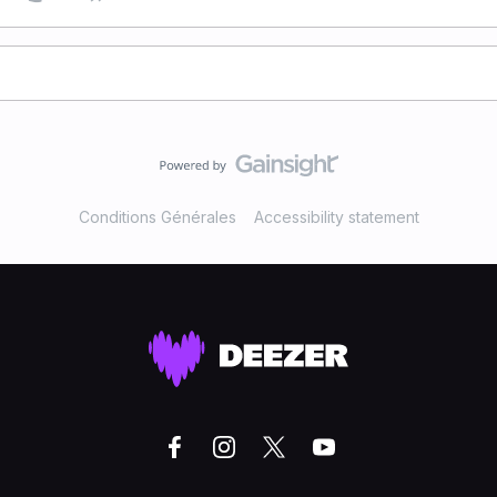
Conditions Générales
Accessibility statement