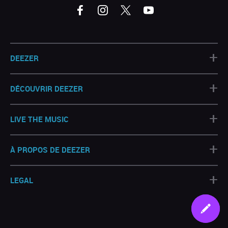
+
DEEZER
+
DÉCOUVRIR DEEZER
+
LIVE THE MUSIC
+
À PROPOS DE DEEZER
+
LEGAL