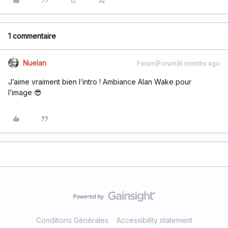
1 commentaire
Nuelan
Forum|Forum|6 months ago
J’aime vraiment bien l’intro ! Ambiance Alan Wake pour
l’image 😎
Conditions Générales
Accessibility statement