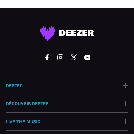
+
DEEZER
+
DÉCOUVRIR DEEZER
+
LIVE THE MUSIC