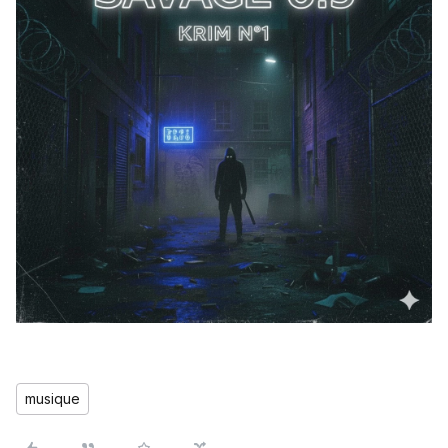
musique