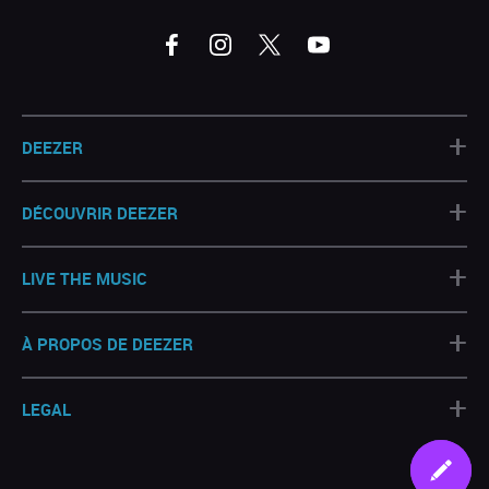
+
DEEZER
+
DÉCOUVRIR DEEZER
+
LIVE THE MUSIC
+
À PROPOS DE DEEZER
+
LEGAL