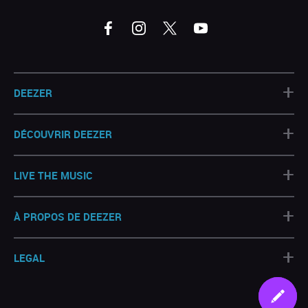
+
DEEZER
+
DÉCOUVRIR DEEZER
+
LIVE THE MUSIC
+
À PROPOS DE DEEZER
+
LEGAL