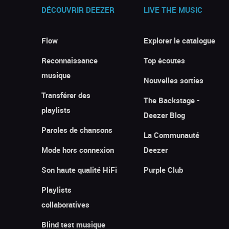
DÉCOUVRIR DEEZER
LIVE THE MUSIC
Flow
Explorer le catalogue
Reconnaissance
Top écoutes
musique
Nouvelles sorties
Transférer des
The Backstage -
playlists
Deezer Blog
Paroles de chansons
La Communauté
Mode hors connexion
Deezer
Son haute qualité HiFi
Purple Club
Playlists
collaboratives
Blind test musique