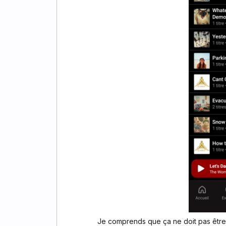
Je comprends que ça ne doit pas être 