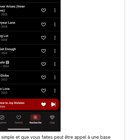
simple et que vous faites peut être appel à une base