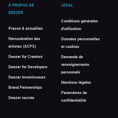
À PROPOS DE
LEGAL
DEEZER
Conditions générales
Presse & actualités
d'utilisation
Rémunération des
Données personnelles
artistes (ACPS)
et cookies
Deezer for Creators
Demande de
renseignements
Deezer for Developers
personnels
Deezer Investisseurs
Mentions légales
Brand Partnerships
Paramètres de
Deezer recrute
confidentialité