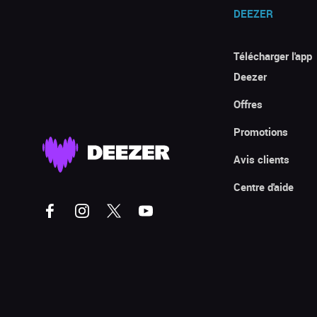
DEEZER
Télécharger l'app
Deezer
Offres
Promotions
Avis clients
Centre d'aide