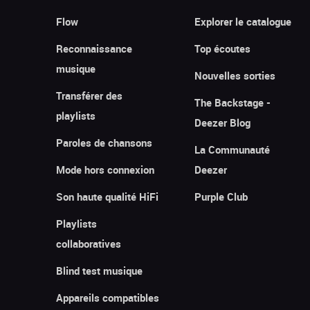
Flow
Explorer le catalogue
Reconnaissance
Top écoutes
musique
Nouvelles sorties
Transférer des
The Backstage -
playlists
Deezer Blog
Paroles de chansons
La Communauté
Mode hors connexion
Deezer
Son haute qualité HiFi
Purple Club
Playlists
collaboratives
Blind test musique
Appareils compatibles