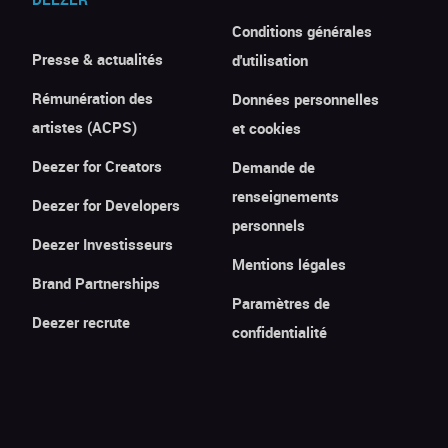
Conditions générales
Presse & actualités
d'utilisation
Rémunération des
Données personnelles
artistes (ACPS)
et cookies
Deezer for Creators
Demande de
renseignements
Deezer for Developers
personnels
Deezer Investisseurs
Mentions légales
Brand Partnerships
Paramètres de
Deezer recrute
confidentialité