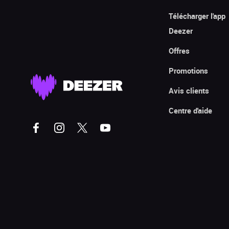
Télécharger l'app
Deezer
Offres
Promotions
Avis clients
Centre d'aide