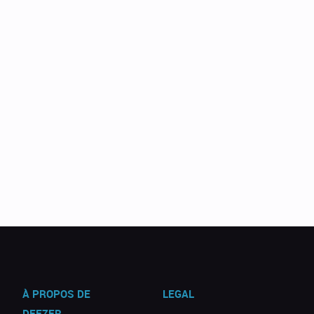
À PROPOS DE
LEGAL
DEEZER