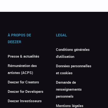
À PROPOS DE
LEGAL
DEEZER
Conditions générales
Presse & actualités
d'utilisation
Rémunération des
Données personnelles
artistes (ACPS)
et cookies
Deezer for Creators
Demande de
renseignements
Deezer for Developers
personnels
Deezer Investisseurs
Mentions légales