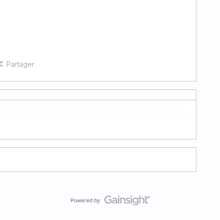
Partager