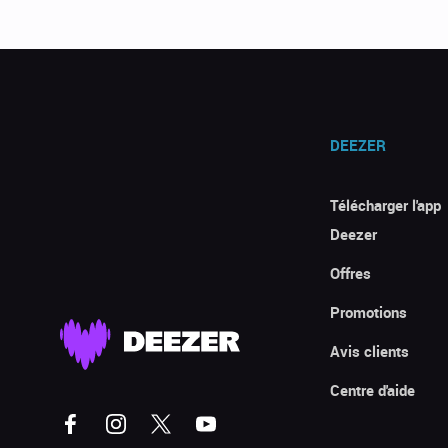
DEEZER
Télécharger l'app
Deezer
Offres
Promotions
Avis clients
Centre d'aide