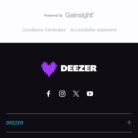
Conditions Générales
Accessibility statement
+
DEEZER