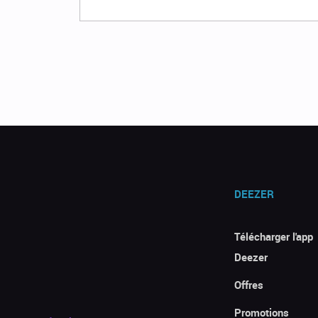
DEEZER
Télécharger l'app
Deezer
Offres
Promotions