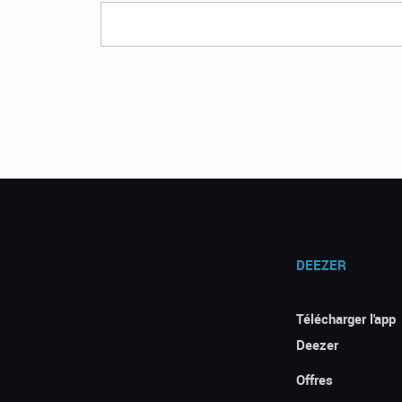
DEEZER
Télécharger l'app
Deezer
Offres