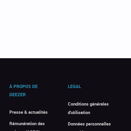
À PROPOS DE
LEGAL
DEEZER
Conditions générales
Presse & actualités
d'utilisation
Rémunération des
Données personnelles