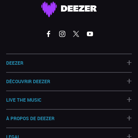
+
DEEZER
+
DÉCOUVRIR DEEZER
+
LIVE THE MUSIC
+
À PROPOS DE DEEZER
+
LEGAL