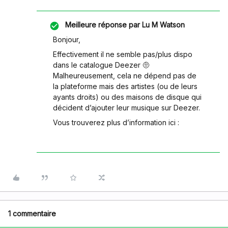
Meilleure réponse par
Lu M Watson
Bonjour,
Effectivement il ne semble pas/plus dispo
dans le catalogue Deezer 🤨
Malheureusement, cela ne dépend pas de
la plateforme mais des artistes (ou de leurs
ayants droits) ou des maisons de disque qui
décident d’ajouter leur musique sur Deezer.
Vous trouverez plus d’information ici :
1 commentaire