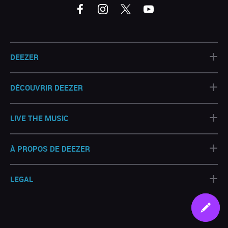
+
DEEZER
+
DÉCOUVRIR DEEZER
+
LIVE THE MUSIC
+
À PROPOS DE DEEZER
+
LEGAL