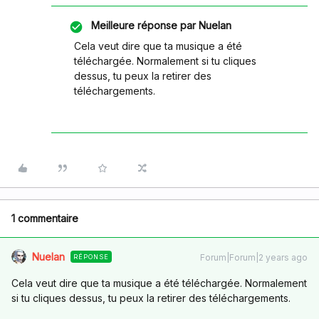
Meilleure réponse par
Nuelan
Cela veut dire que ta musique a été
téléchargée. Normalement si tu cliques
dessus, tu peux la retirer des
téléchargements.
1 commentaire
Nuelan
Forum|Forum|2 years ago
RÉPONSE
Cela veut dire que ta musique a été téléchargée. Normalement
si tu cliques dessus, tu peux la retirer des téléchargements.