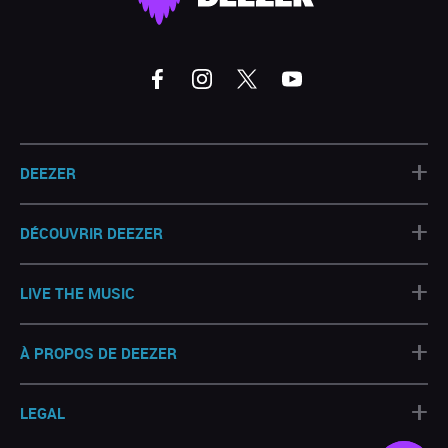
+
DEEZER
+
DÉCOUVRIR DEEZER
+
LIVE THE MUSIC
+
À PROPOS DE DEEZER
+
LEGAL