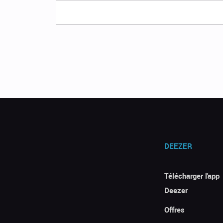
DEEZER
Télécharger l'app
Deezer
Offres