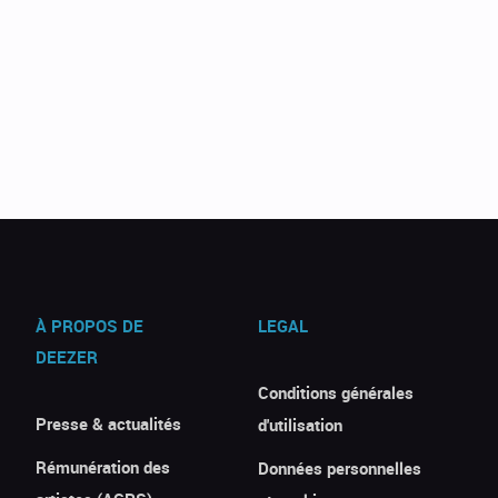
À PROPOS DE
LEGAL
DEEZER
Conditions générales
Presse & actualités
d'utilisation
Rémunération des
Données personnelles