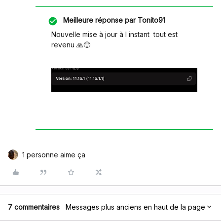
Meilleure réponse par
Tonito91
Nouvelle mise à jour à l instant tout est
revenu 🙏🙂
1 personne aime ça
7 commentaires
Messages plus anciens en haut de la page