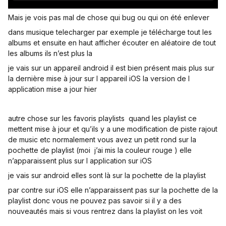
Mais je vois pas mal de chose qui bug ou qui on été enlever
dans musique telecharger par exemple je télécharge tout les
albums et ensuite en haut afficher écouter en aléatoire de tout
les albums ils n’est plus la
je vais sur un appareil android il est bien présent mais plus sur
la dernière mise à jour sur l appareil iOS la version de l
application mise a jour hier
autre chose sur les favoris playlists quand les playlist ce
mettent mise à jour et qu’ils y a une modification de piste rajout
de music etc normalement vous avez un petit rond sur la
pochette de playlist (moi j’ai mis la couleur rouge ) elle
n’apparaissent plus sur l application sur iOS
je vais sur android elles sont là sur la pochette de la playlist
par contre sur iOS elle n’apparaissent pas sur la pochette de la
playlist donc vous ne pouvez pas savoir si il y a des
nouveautés mais si vous rentrez dans la playlist on les voit