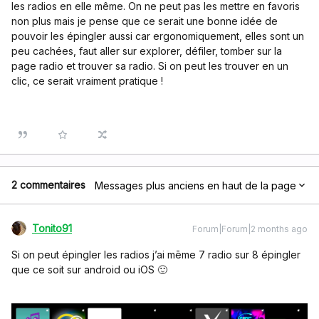
les radios en elle même. On ne peut pas les mettre en favoris
non plus mais je pense que ce serait une bonne idée de
pouvoir les épingler aussi car ergonomiquement, elles sont un
peu cachées, faut aller sur explorer, défiler, tomber sur la
page radio et trouver sa radio. Si on peut les trouver en un
clic, ce serait vraiment pratique !
2 commentaires
Messages plus anciens en haut de la page
Tonito91
Forum|Forum|2 months ago
Si on peut épingler les radios j’ai mēme 7 radio sur 8 épingler
que ce soit sur android ou iOS 🙂