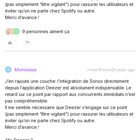
(pas simplement “être vigilant”) pour rassurer les utilisateurs et
éviter qu’on ne parte chez Spotify ou autre.
Merci d’avance !
9 personnes aiment ça
O
P
Momosasa
Forum|Forum|8 years ago
M
J’en rajoute une couche: l’intégration de Sonos directement
depuis l’application Deezer est absolument indispensable. Le
retard sur ce point par rapport aux concurrents immédiats n’est
pas compréhensible.
Il me semble nécessaire que Deezer s’engage sur ce point
(pas simplement “être vigilant”) pour rassurer les utilisateurs et
éviter qu’on ne parte chez Spotify ou autre.
Merci d’avance !