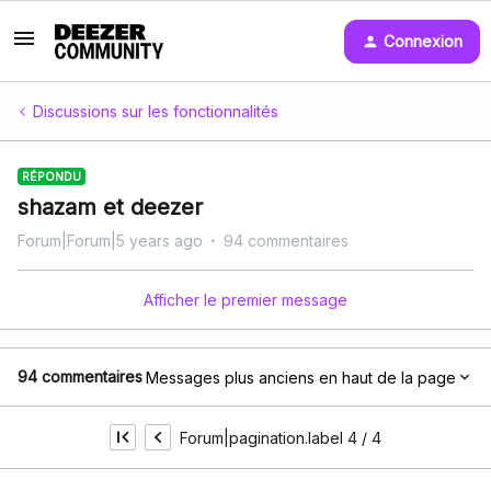
Connexion
Discussions sur les fonctionnalités
RÉPONDU
shazam et deezer
Forum|Forum|5 years ago
94 commentaires
Afficher le premier message
94 commentaires
Messages plus anciens en haut de la page
Forum|pagination.label 4 / 4