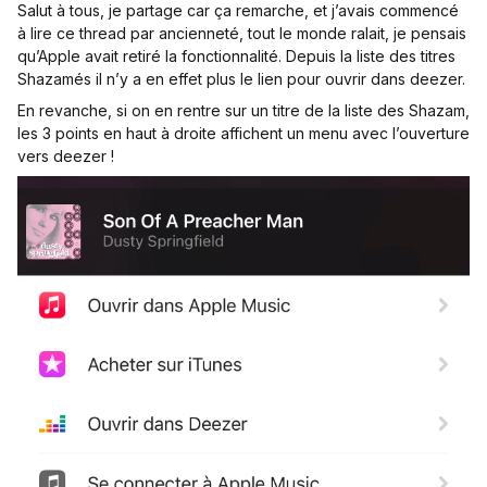
Salut à tous, je partage car ça remarche, et j’avais commencé
à lire ce thread par ancienneté, tout le monde ralait, je pensais
qu’Apple avait retiré la fonctionnalité. Depuis la liste des titres
Shazamés il n’y a en effet plus le lien pour ouvrir dans deezer.
En revanche, si on en rentre sur un titre de la liste des Shazam,
les 3 points en haut à droite affichent un menu avec l’ouverture
vers deezer !