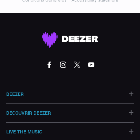
+
DEEZER
+
DÉCOUVRIR DEEZER
+
LIVE THE MUSIC