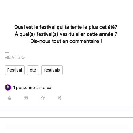
Quel est le festival qui te tente le plus cet été?
À quel(s) festival(s) vas-tu aller cette année ?
Dis-nous tout en commentaire !
Elle/elle 💫
Festival
été
festivals
1 personne aime ça