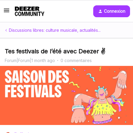
Connexion
Discussions libres: culture musicale, actualités...
Tes festivals de l’été avec Deezer ✌️
Forum|Forum|1 month ago
0 commentaires