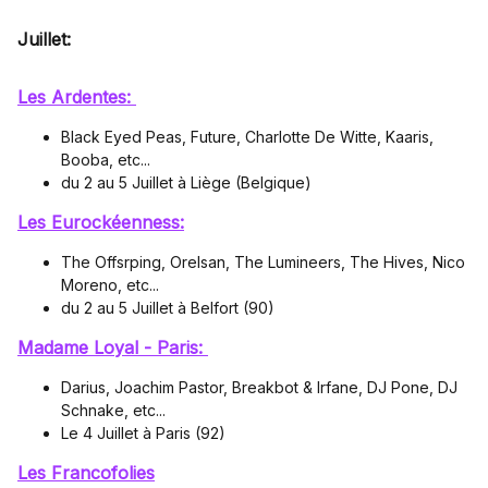
Juillet:
Les Ardentes:
Black Eyed Peas, Future, Charlotte De Witte, Kaaris,
Booba, etc...
du 2 au 5 Juillet à Liège (Belgique)
Les Eurockéenness:
The Offsrping, Orelsan, The Lumineers, The Hives, Nico
Moreno, etc...
du 2 au 5 Juillet à Belfort (90)
Madame Loyal - Paris:
Darius, Joachim Pastor, Breakbot & Irfane, DJ Pone, DJ
Schnake, etc...
Le 4 Juillet à Paris (92)
Les Francofolies