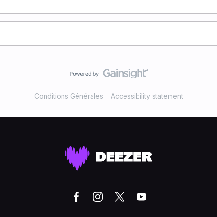
Conditions Générales
Accessibility statement