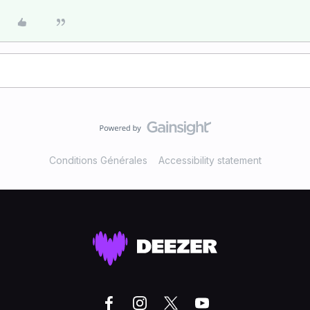
Conditions Générales
Accessibility statement