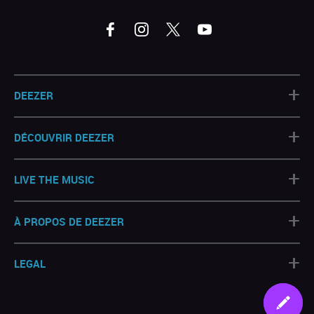
+
DEEZER
+
DÉCOUVRIR DEEZER
+
LIVE THE MUSIC
+
À PROPOS DE DEEZER
+
LEGAL