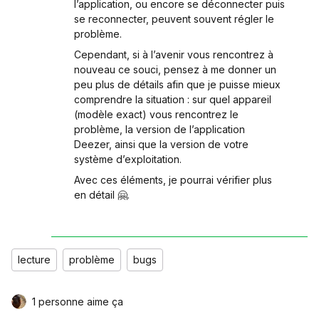
l’application, ou encore se déconnecter puis
se reconnecter, peuvent souvent régler le
problème.
Cependant, si à l’avenir vous rencontrez à
nouveau ce souci, pensez à me donner un
peu plus de détails afin que je puisse mieux
comprendre la situation : sur quel appareil
(modèle exact) vous rencontrez le
problème, la version de l’application
Deezer, ainsi que la version de votre
système d’exploitation.
Avec ces éléments, je pourrai vérifier plus
en détail 🤗.
lecture
problème
bugs
1 personne aime ça