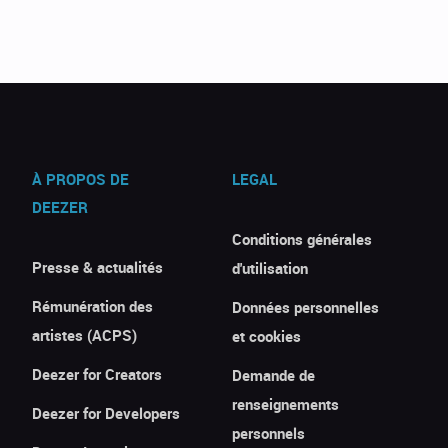
À PROPOS DE
LEGAL
DEEZER
Conditions générales
Presse & actualités
d'utilisation
Rémunération des
Données personnelles
artistes (ACPS)
et cookies
Deezer for Creators
Demande de
renseignements
Deezer for Developers
personnels