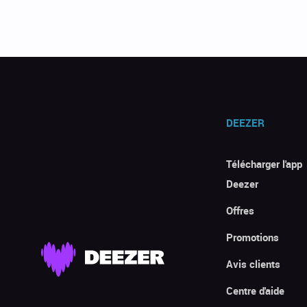
DEEZER
Télécharger l'app
Deezer
Offres
Promotions
Avis clients
Centre d'aide