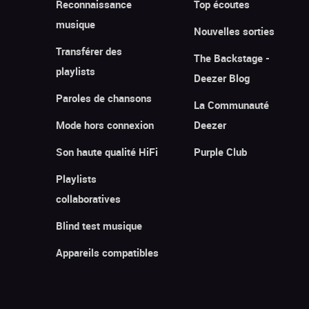
Reconnaissance
Top écoutes
musique
Nouvelles sorties
Transférer des
The Backstage -
playlists
Deezer Blog
Paroles de chansons
La Communauté
Mode hors connexion
Deezer
Son haute qualité HiFi
Purple Club
Playlists
collaboratives
Blind test musique
Appareils compatibles