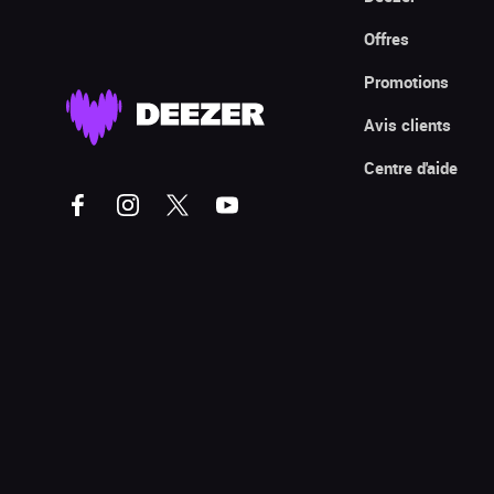
Offres
Promotions
Avis clients
Centre d'aide