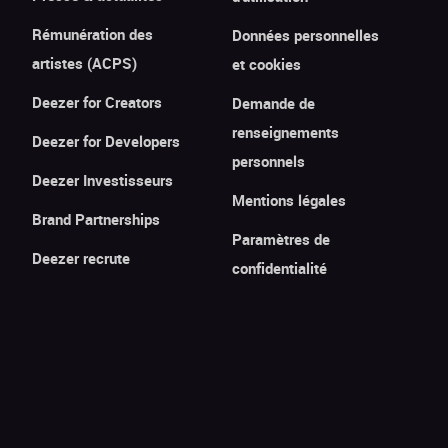
Rémunération des
Données personnelles
artistes (ACPS)
et cookies
Deezer for Creators
Demande de
renseignements
Deezer for Developers
personnels
Deezer Investisseurs
Mentions légales
Brand Partnerships
Paramètres de
Deezer recrute
confidentialité