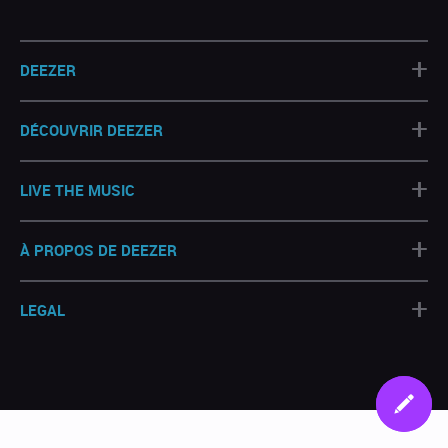
+
DEEZER
+
DÉCOUVRIR DEEZER
+
LIVE THE MUSIC
+
À PROPOS DE DEEZER
+
LEGAL