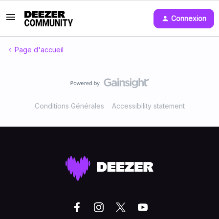
Connexion
Page d'accueil
Conditions Générales
Accessibility statement