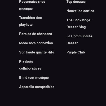
Reconnaissance
Top écoutes
musique
Nouvelles sorties
Transférer des
The Backstage -
playlists
Deezer Blog
Paroles de chansons
La Communauté
Mode hors connexion
Deezer
Son haute qualité HiFi
Purple Club
Playlists
collaboratives
Blind test musique
Appareils compatibles