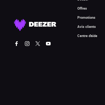
Offres
Promotions
Avis clients
Centre d'aide