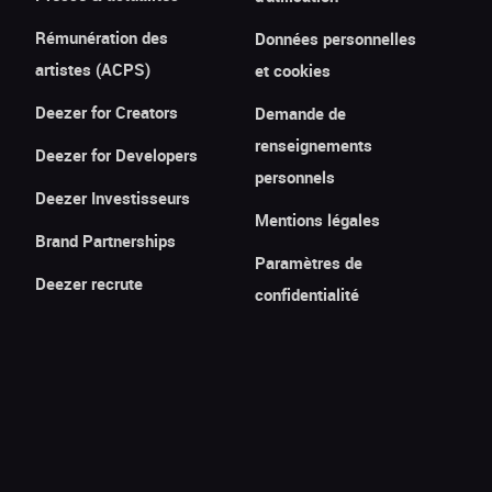
Rémunération des
Données personnelles
artistes (ACPS)
et cookies
Deezer for Creators
Demande de
renseignements
Deezer for Developers
personnels
Deezer Investisseurs
Mentions légales
Brand Partnerships
Paramètres de
Deezer recrute
confidentialité