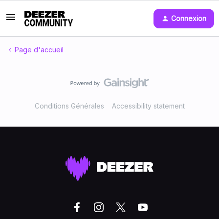
Connexion
Page d'accueil
Conditions Générales
Accessibility statement