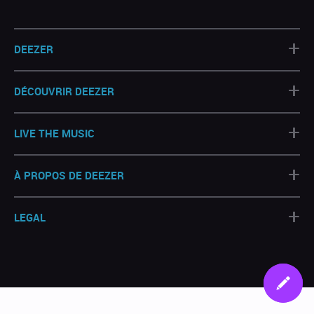
+
DEEZER
+
DÉCOUVRIR DEEZER
+
LIVE THE MUSIC
+
À PROPOS DE DEEZER
+
LEGAL