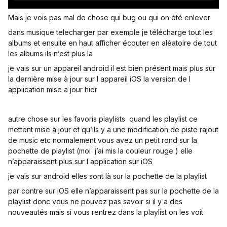
Mais je vois pas mal de chose qui bug ou qui on été enlever
dans musique telecharger par exemple je télécharge tout les
albums et ensuite en haut afficher écouter en aléatoire de tout
les albums ils n’est plus la
je vais sur un appareil android il est bien présent mais plus sur
la dernière mise à jour sur l appareil iOS la version de l
application mise a jour hier
autre chose sur les favoris playlists quand les playlist ce
mettent mise à jour et qu’ils y a une modification de piste rajout
de music etc normalement vous avez un petit rond sur la
pochette de playlist (moi j’ai mis la couleur rouge ) elle
n’apparaissent plus sur l application sur iOS
je vais sur android elles sont là sur la pochette de la playlist
par contre sur iOS elle n’apparaissent pas sur la pochette de la
playlist donc vous ne pouvez pas savoir si il y a des
nouveautés mais si vous rentrez dans la playlist on les voit