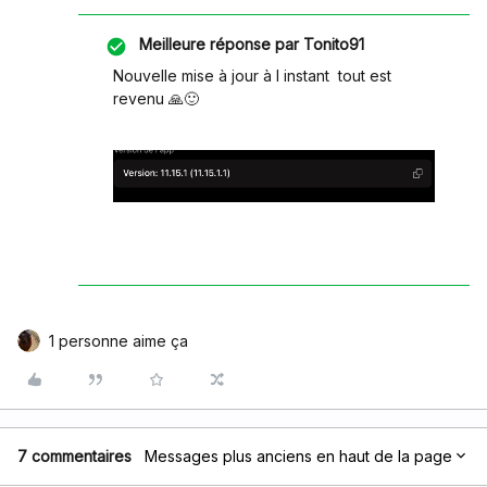
Meilleure réponse par
Tonito91
Nouvelle mise à jour à l instant tout est
revenu 🙏🙂
1 personne aime ça
7 commentaires
Messages plus anciens en haut de la page