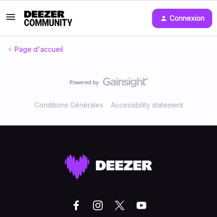
Connexion
Page d'accueil
Conditions Générales
Accessibility statement