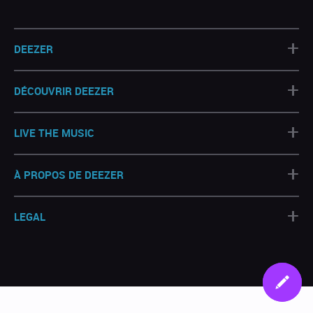
+
DEEZER
+
DÉCOUVRIR DEEZER
+
LIVE THE MUSIC
+
À PROPOS DE DEEZER
+
LEGAL