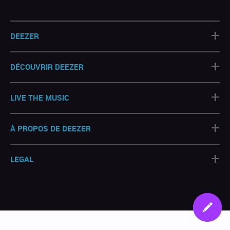
+
DEEZER
+
DÉCOUVRIR DEEZER
+
LIVE THE MUSIC
+
À PROPOS DE DEEZER
+
LEGAL