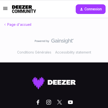
Connexion
Page d'accueil
Conditions Générales
Accessibility statement