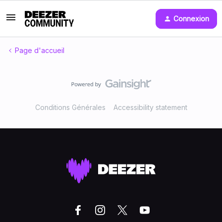
Connexion
Page d'accueil
Conditions Générales
Accessibility statement