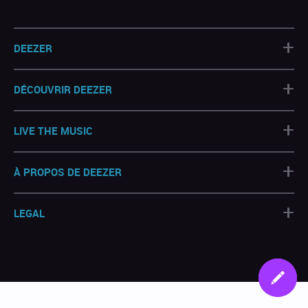
+
DEEZER
+
DÉCOUVRIR DEEZER
+
LIVE THE MUSIC
+
À PROPOS DE DEEZER
+
LEGAL