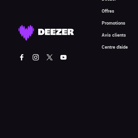
Offres
Promotions
Avis clients
Centre d'aide