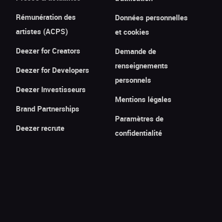
Rémunération des
Données personnelles
artistes (ACPS)
et cookies
Deezer for Creators
Demande de
renseignements
Deezer for Developers
personnels
Deezer Investisseurs
Mentions légales
Brand Partnerships
Paramètres de
Deezer recrute
confidentialité