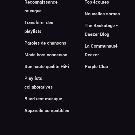
Reconnaissance
Top écoutes
musique
Nouvelles sorties
Transférer des
The Backstage -
playlists
Deezer Blog
Paroles de chansons
La Communauté
Mode hors connexion
Deezer
Son haute qualité HiFi
Purple Club
Playlists
collaboratives
Blind test musique
Appareils compatibles