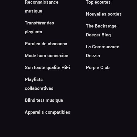
Reconnaissance
Top écoutes
musique
Nouvelles sorties
Transférer des
The Backstage -
playlists
Deezer Blog
Paroles de chansons
La Communauté
Mode hors connexion
Deezer
Son haute qualité HiFi
Purple Club
Playlists
collaboratives
Blind test musique
Appareils compatibles