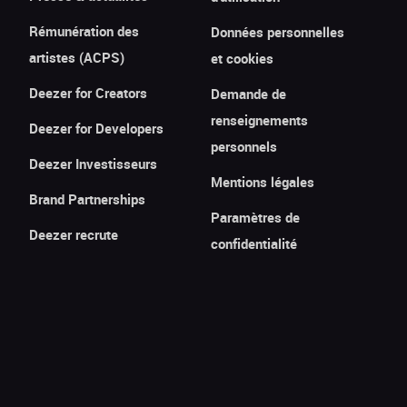
Rémunération des
Données personnelles
artistes (ACPS)
et cookies
Deezer for Creators
Demande de
renseignements
Deezer for Developers
personnels
Deezer Investisseurs
Mentions légales
Brand Partnerships
Paramètres de
Deezer recrute
confidentialité