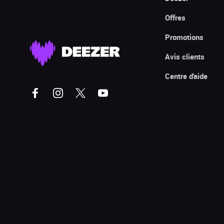
Offres
Promotions
Avis clients
Centre d'aide