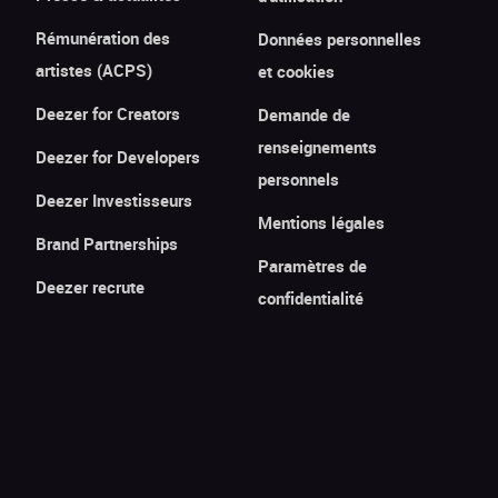
Rémunération des
Données personnelles
artistes (ACPS)
et cookies
Deezer for Creators
Demande de
renseignements
Deezer for Developers
personnels
Deezer Investisseurs
Mentions légales
Brand Partnerships
Paramètres de
Deezer recrute
confidentialité