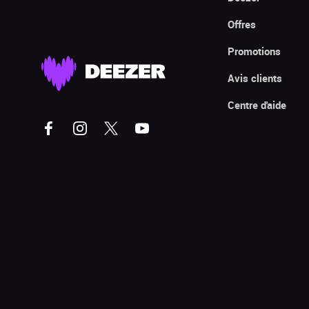
Offres
Promotions
Avis clients
Centre d'aide