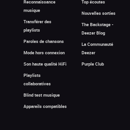
Reconnaissance
Top écoutes
musique
Nouvelles sorties
Transférer des
The Backstage -
playlists
Deezer Blog
Paroles de chansons
La Communauté
Mode hors connexion
Deezer
Son haute qualité HiFi
Purple Club
Playlists
collaboratives
Blind test musique
Appareils compatibles