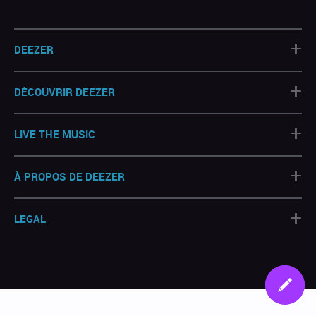
+
DEEZER
+
DÉCOUVRIR DEEZER
+
LIVE THE MUSIC
+
À PROPOS DE DEEZER
+
LEGAL