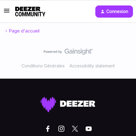
Connexion
Page d'accueil
Conditions Générales
Accessibility statement