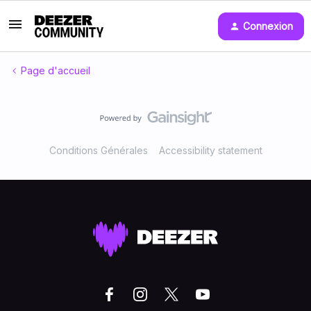
Connexion
Page d'accueil
Conditions Générales
Accessibility statement