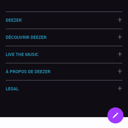
+
DEEZER
+
DÉCOUVRIR DEEZER
+
LIVE THE MUSIC
+
À PROPOS DE DEEZER
+
LEGAL