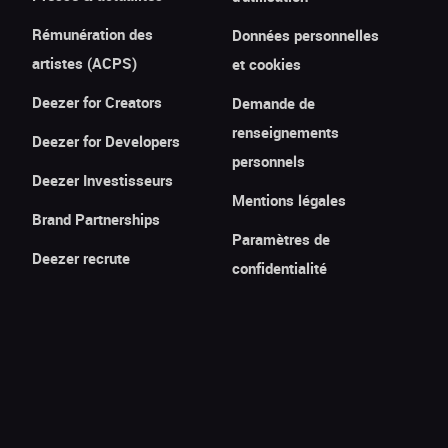
Rémunération des
Données personnelles
artistes (ACPS)
et cookies
Deezer for Creators
Demande de
renseignements
Deezer for Developers
personnels
Deezer Investisseurs
Mentions légales
Brand Partnerships
Paramètres de
Deezer recrute
confidentialité