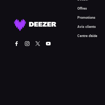
Offres
Promotions
Avis clients
Centre d'aide