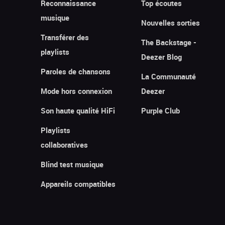
Reconnaissance
Top écoutes
musique
Nouvelles sorties
Transférer des
The Backstage -
playlists
Deezer Blog
Paroles de chansons
La Communauté
Mode hors connexion
Deezer
Son haute qualité HiFi
Purple Club
Playlists
collaboratives
Blind test musique
Appareils compatibles