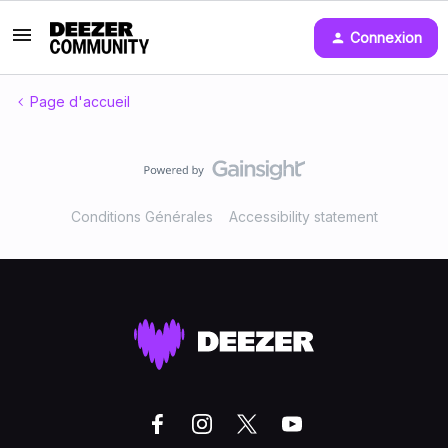
Connexion
Page d'accueil
Conditions Générales
Accessibility statement