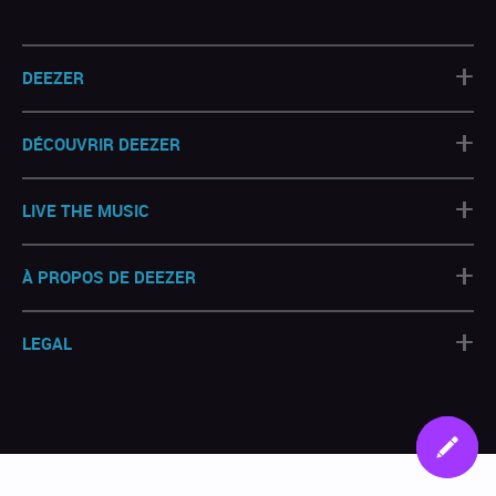
+
DEEZER
+
DÉCOUVRIR DEEZER
+
LIVE THE MUSIC
+
À PROPOS DE DEEZER
+
LEGAL