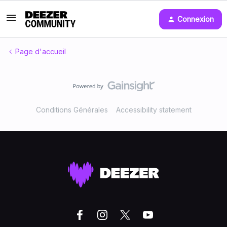
Connexion
Page d'accueil
Conditions Générales
Accessibility statement