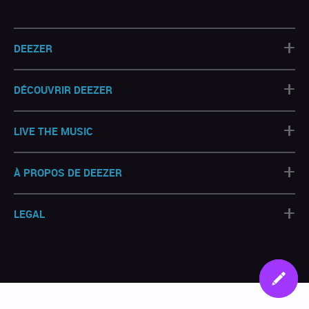
+
DEEZER
+
DÉCOUVRIR DEEZER
+
LIVE THE MUSIC
+
À PROPOS DE DEEZER
+
LEGAL