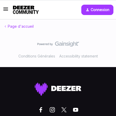
Connexion
Page d'accueil
Conditions Générales
Accessibility statement