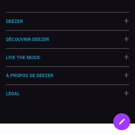
+
DEEZER
+
DÉCOUVRIR DEEZER
+
LIVE THE MUSIC
+
À PROPOS DE DEEZER
+
LEGAL