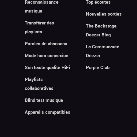
Reconnaissance
Top écoutes
musique
Nouvelles sorties
Transférer des
The Backstage -
playlists
Deezer Blog
Paroles de chansons
La Communauté
Mode hors connexion
Deezer
Son haute qualité HiFi
Purple Club
Playlists
collaboratives
Blind test musique
Appareils compatibles