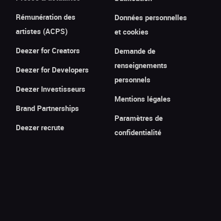
Rémunération des
Données personnelles
artistes (ACPS)
et cookies
Deezer for Creators
Demande de
renseignements
Deezer for Developers
personnels
Deezer Investisseurs
Mentions légales
Brand Partnerships
Paramètres de
Deezer recrute
confidentialité