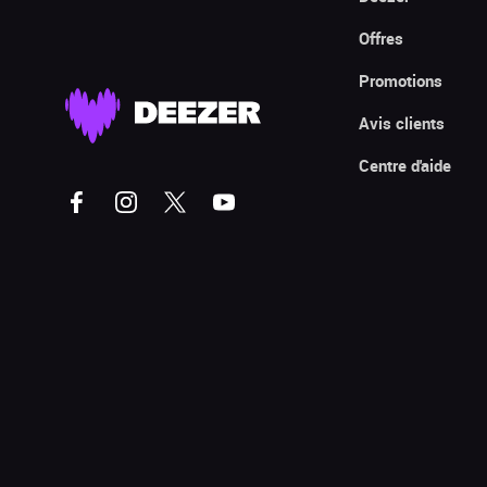
Offres
Promotions
Avis clients
Centre d'aide