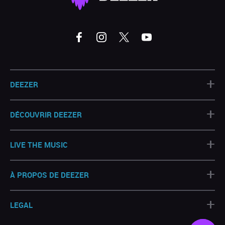
+
DEEZER
+
DÉCOUVRIR DEEZER
+
LIVE THE MUSIC
+
À PROPOS DE DEEZER
+
LEGAL