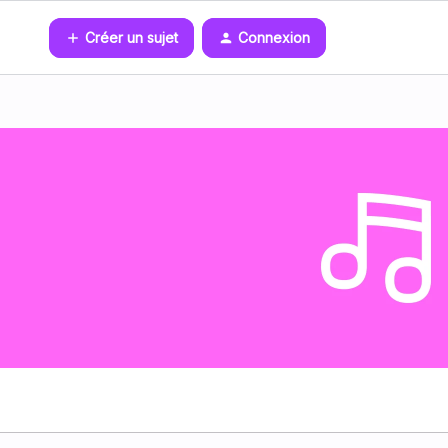
Créer un sujet
Connexion